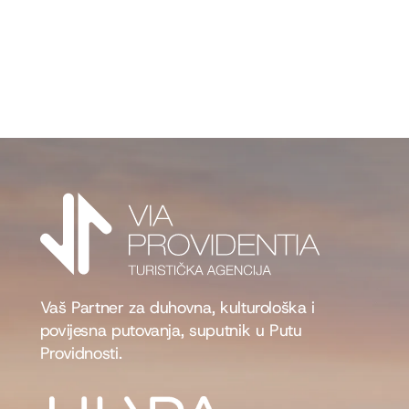
Vaš Partner za duhovna, kulturološka i
povijesna putovanja, suputnik u Putu
Providnosti.