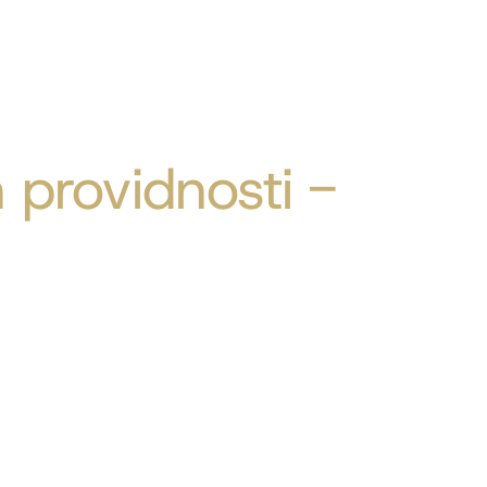
 providnosti -