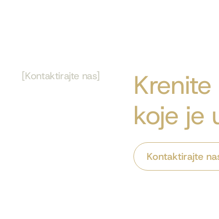
Krenite
[Kontaktirajte nas]
koje je
Kontaktirajte na