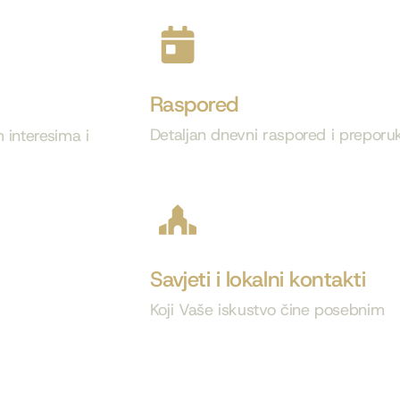
Raspored
Detaljan dnevni raspored i preporu
interesima i
Savjeti i lokalni kontakti
Koji Vaše iskustvo čine posebnim